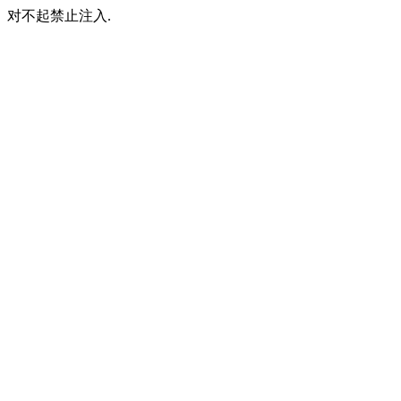
对不起禁止注入.